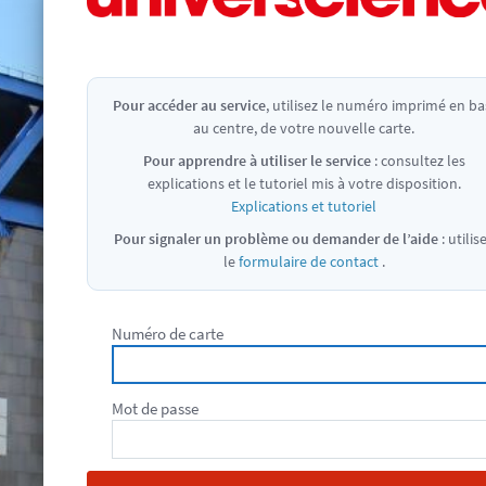
Pour accéder au service
, utilisez le numéro imprimé en ba
au centre, de votre nouvelle carte.
Pour apprendre à utiliser le service
: consultez les
explications et le tutoriel mis à votre disposition.
Explications et tutoriel
Pour signaler un problème ou demander de l’aide
: utilis
le
formulaire de contact
.
Numéro de carte
Mot de passe