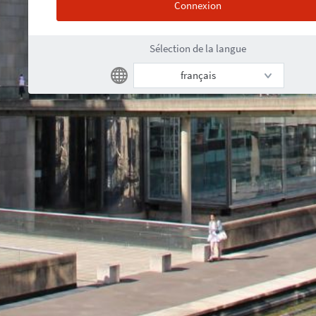
Sélection de la langue